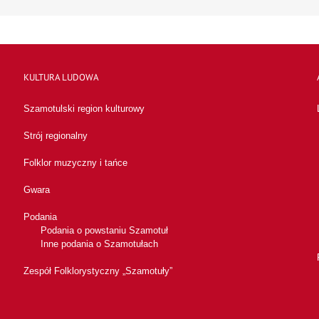
KULTURA LUDOWA
Szamotulski region kulturowy
Strój regionalny
Folklor muzyczny i tańce
Gwara
Podania
Podania o powstaniu Szamotuł
Inne podania o Szamotułach
Zespół Folklorystyczny „Szamotuły”