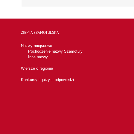
ZIEMIA SZAMOTULSKA
Nazwy miejscowe
Pochodzenie nazwy Szamotuły
Inne nazwy
Wiersze o regionie
Konkursy i quizy -- odpowiedzi