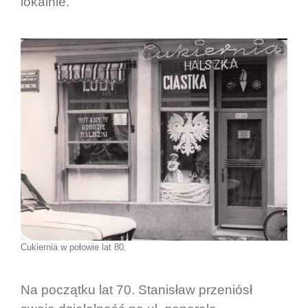
lokalnie.
Cukiernia w połowie lat 80.
Na początku lat 70. Stanisław przeniósł