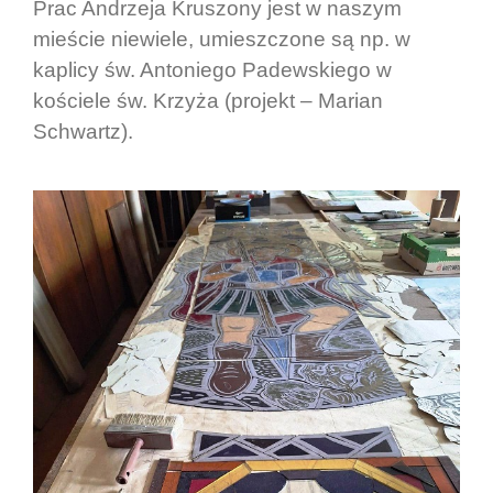
Prac Andrzeja Kruszony jest w naszym
mieście niewiele, umieszczone są np. w
kaplicy św. Antoniego Padewskiego w
kościele św. Krzyża (projekt – Marian
Schwartz).