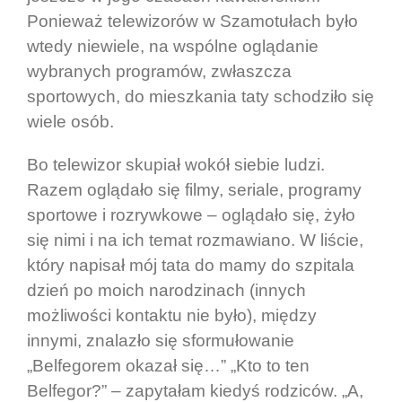
Ponieważ telewizorów w Szamotułach było
wtedy niewiele, na wspólne oglądanie
wybranych programów, zwłaszcza
sportowych, do mieszkania taty schodziło się
wiele osób.
Bo telewizor skupiał wokół siebie ludzi.
Razem oglądało się filmy, seriale, programy
sportowe i rozrywkowe – oglądało się, żyło
się nimi i na ich temat rozmawiano. W liście,
który napisał mój tata do mamy do szpitala
dzień po moich narodzinach (innych
możliwości kontaktu nie było), między
innymi, znalazło się sformułowanie
„Belfegorem okazał się…” „Kto to ten
Belfegor?” – zapytałam kiedyś rodziców. „A,