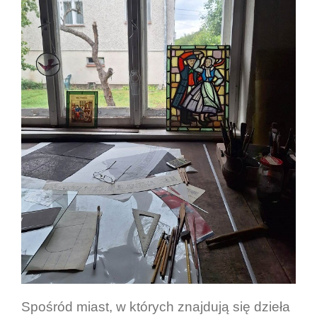
Spośród miast, w których znajdują się dzieła