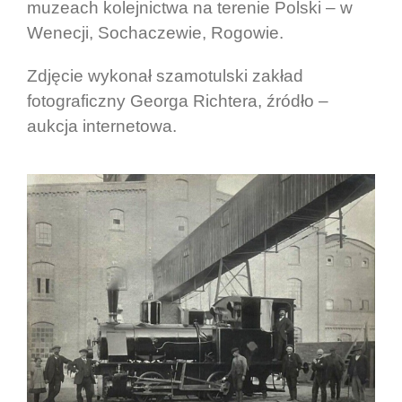
muzeach kolejnictwa na terenie Polski – w
Wenecji, Sochaczewie, Rogowie.
Zdjęcie wykonał szamotulski zakład
fotograficzny Georga Richtera, źródło –
aukcja internetowa.