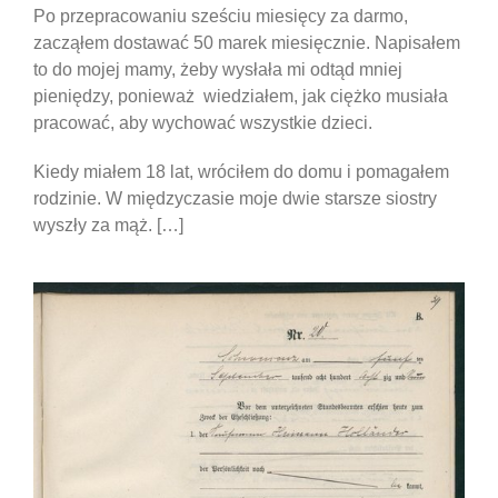
Po przepracowaniu sześciu miesięcy za darmo,
zacząłem dostawać 50 marek miesięcznie. Napisałem
to do mojej mamy, żeby wysłała mi odtąd mniej
pieniędzy, ponieważ wiedziałem, jak ciężko musiała
pracować, aby wychować wszystkie dzieci.
Kiedy miałem 18 lat, wróciłem do domu i pomagałem
rodzinie. W międzyczasie moje dwie starsze siostry
wyszły za mąż. […]